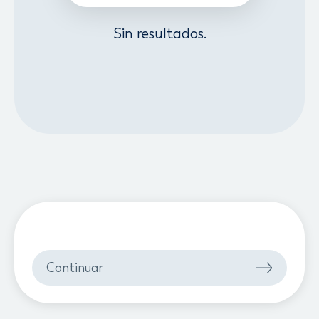
Sin resultados.
Continuar