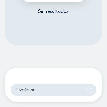
Sin resultados.
Continuar